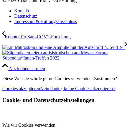
© 2025 • Hans und Ria Messer Stiftung
Kontakt
Datenschutz
Impressum & Haftungsausschluss
Roboter für Sars-COV2-Forschung
Stipendiat*Innen-Treffen 2022
Nach oben scrollen
Diese Website würde gerne Cookies verwenden. Zustimmen?
Cookies akzeptieren
Nein danke, keine Cookies akzeptieren
×
Cookie- und Datenschutzeinstellungen
Wie wir Cookies verwenden