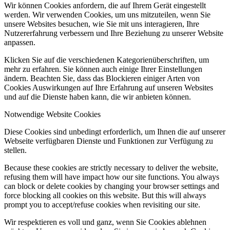
Wir können Cookies anfordern, die auf Ihrem Gerät eingestellt
werden. Wir verwenden Cookies, um uns mitzuteilen, wenn Sie
unsere Websites besuchen, wie Sie mit uns interagieren, Ihre
Nutzererfahrung verbessern und Ihre Beziehung zu unserer Website
anpassen.
Klicken Sie auf die verschiedenen Kategorienüberschriften, um
mehr zu erfahren. Sie können auch einige Ihrer Einstellungen
ändern. Beachten Sie, dass das Blockieren einiger Arten von
Cookies Auswirkungen auf Ihre Erfahrung auf unseren Websites
und auf die Dienste haben kann, die wir anbieten können.
Notwendige Website Cookies
Diese Cookies sind unbedingt erforderlich, um Ihnen die auf unserer
Webseite verfügbaren Dienste und Funktionen zur Verfügung zu
stellen.
Because these cookies are strictly necessary to deliver the website,
refusing them will have impact how our site functions. You always
can block or delete cookies by changing your browser settings and
force blocking all cookies on this website. But this will always
prompt you to accept/refuse cookies when revisiting our site.
Wir respektieren es voll und ganz, wenn Sie Cookies ablehnen