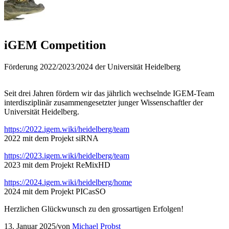
iGEM Competition
Förderung 2022/2023/2024 der Universität Heidelberg
Seit drei Jahren fördern wir das jährlich wechselnde IGEM-Team
interdisziplinär zusammengesetzter junger Wissenschaftler der
Universität Heidelberg.
https://2022.igem.wiki/heidelberg/team
2022 mit dem Projekt siRNA
https://2023.igem.wiki/heidelberg/team
2023 mit dem Projekt ReMixHD
https://2024.igem.wiki/heidelberg/home
2024 mit dem Projekt PICasSO
Herzlichen Glückwunsch zu den grossartigen Erfolgen!
13. Januar 2025
/
von
Michael Probst